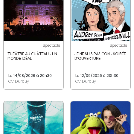
Spectacle
Spectacle
THÉÂTRE AU CHÂTEAU - UN
JE NE SUIS PAS CON - SOIRÉE
MONDE IDÉAL
D'OUVERTURE
Le 14/08/2026 à 20h30
Le 12/09/2026 à 20h30
CC Durbuy
CC Durbuy